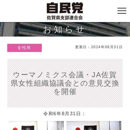
お知らせ
更新日：2024年08月31日
女性局
ウーマノミクス会議・JA佐賀
県女性組織協議会との意見交換
を開催
令和6年8月31日：